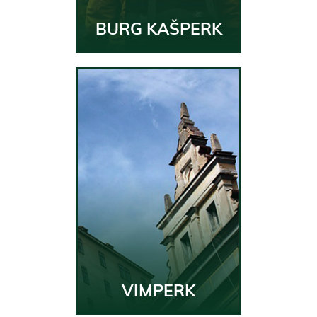
BURG KAŠPERK
VIMPERK