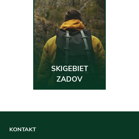
SKIGEBIET
ZADOV
KONTAKT