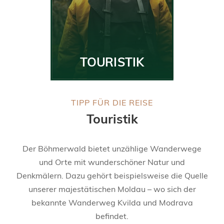
TOURISTIK
TIPP FÜR DIE REISE
Touristik
Der Böhmerwald bietet unzählige Wanderwege
und Orte mit wunderschöner Natur und
Denkmälern. Dazu gehört beispielsweise die Quelle
unserer majestätischen Moldau – wo sich der
bekannte Wanderweg Kvilda und Modrava
befindet.