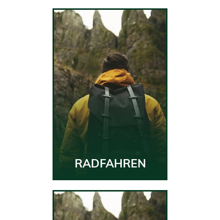
RADFAHREN