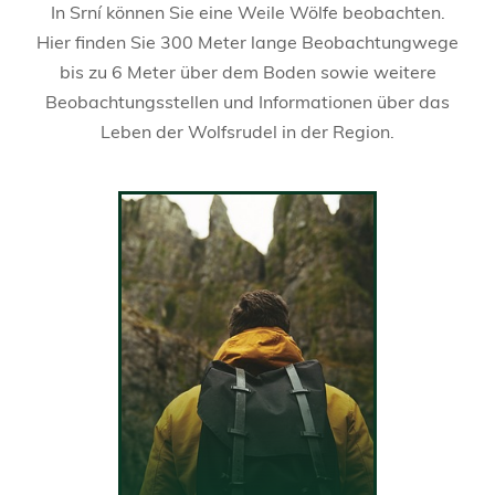
In Srní können Sie eine Weile Wölfe beobachten.
Hier finden Sie 300 Meter lange Beobachtungwege
bis zu 6 Meter über dem Boden sowie weitere
Beobachtungsstellen und Informationen über das
Leben der Wolfsrudel in der Region.